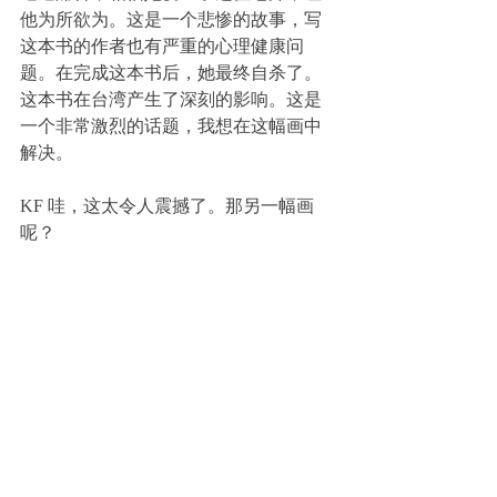
他为所欲为。这是一个悲惨的故事，写
这本书的作者也有严重的心理健康问
题。在完成这本书后，她最终自杀了。
这本书在台湾产生了深刻的影响。这是
一个非常激烈的话题，我想在这幅画中
解决。
KF 哇，这太令人震撼了。那另一幅画
呢？