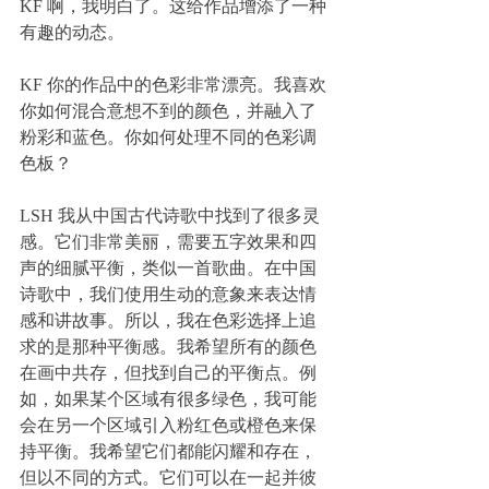
KF 啊，我明白了。这给作品增添了一种
有趣的动态。
KF 你的作品中的色彩非常漂亮。我喜欢
你如何混合意想不到的颜色，并融入了
粉彩和蓝色。你如何处理不同的色彩调
色板？
LSH 我从中国古代诗歌中找到了很多灵
感。它们非常美丽，需要五字效果和四
声的细腻平衡，类似一首歌曲。在中国
诗歌中，我们使用生动的意象来表达情
感和讲故事。所以，我在色彩选择上追
求的是那种平衡感。我希望所有的颜色
在画中共存，但找到自己的平衡点。例
如，如果某个区域有很多绿色，我可能
会在另一个区域引入粉红色或橙色来保
持平衡。我希望它们都能闪耀和存在，
但以不同的方式。它们可以在一起并彼