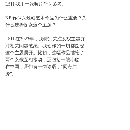
LSH 我用一张照片作为参考。
KF 你认为这幅艺术作品为什么重要？为
什么选择探索这个主题？
LSH 在2023年，我特别关注女权主题并
对相关问题敏感。我创作的一切都围绕
这个主题展开。比如，这幅作品描绘了
两个女孩互相接吻，还包括一艘小船。
在中国，我们有一句谚语，“同舟共
济”。