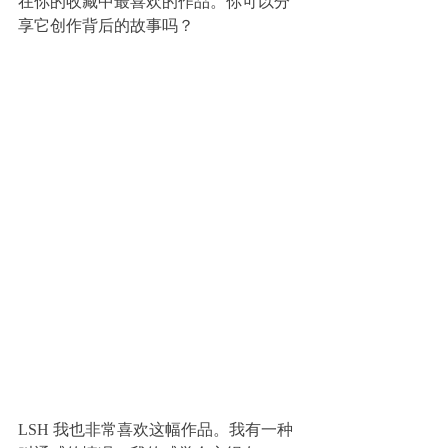
在你的收藏中最喜欢的作品。你可以分
享它创作背后的故事吗？
LSH 我也非常喜欢这幅作品。我有一种