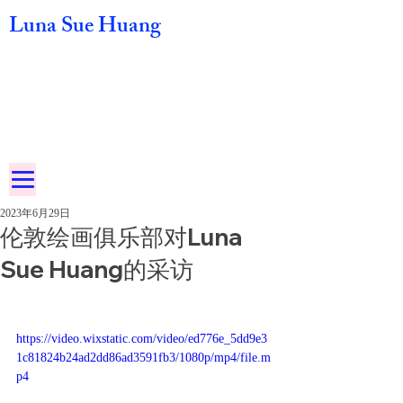
Luna Sue Huang
2023年6月29日
伦敦绘画俱乐部对Luna
Sue Huang的采访
https://video.wixstatic.com/video/ed776e_5dd9e3
1c81824b24ad2dd86ad3591fb3/1080p/mp4/file.m
p4