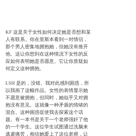
KF 这是关于女性如何决定她是否想和某
人有联系。你在里斯本看到一对情侣，
那个男人密集地拥抱她，但她没有推开
他。这让你想到在这种情况下女性的反
应如何表明她是否愿意。它让你质疑如
何定义这种拥抱。
LSH 是的，没错。我对此感到困惑，所
以我画了这幅作品。女性的表情显示她
不愿意被拥抱，但同时，她似乎又对拥
抱没有意见。这就像一种矛盾的情绪的
混合。这种困惑促使我去探索这个话
题。有一本书是关于一个老师强奸了他
的一个学生。这位学生试图通过洗脑来
逃避痛苦，相信她爱上了这位老师，让