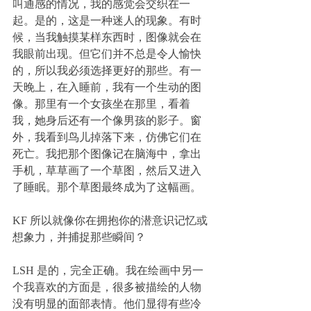
叫通感的情况，我的感觉会交织在一
起。是的，这是一种迷人的现象。有时
候，当我触摸某样东西时，图像就会在
我眼前出现。但它们并不总是令人愉快
的，所以我必须选择更好的那些。有一
天晚上，在入睡前，我有一个生动的图
像。那里有一个女孩坐在那里，看着
我，她身后还有一个像男孩的影子。窗
外，我看到鸟儿掉落下来，仿佛它们在
死亡。我把那个图像记在脑海中，拿出
手机，草草画了一个草图，然后又进入
了睡眠。那个草图最终成为了这幅画。
KF 所以就像你在拥抱你的潜意识记忆或
想象力，并捕捉那些瞬间？
LSH 是的，完全正确。我在绘画中另一
个我喜欢的方面是，很多被描绘的人物
没有明显的面部表情。他们显得有些冷