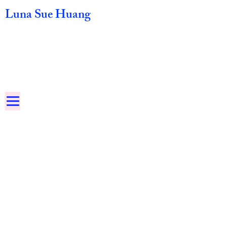
Luna Sue Huang