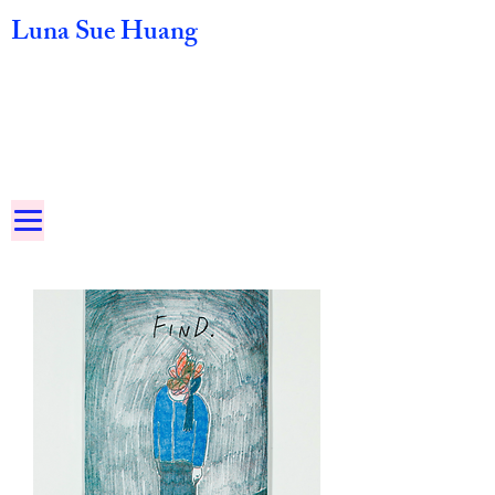
Luna Sue Huang